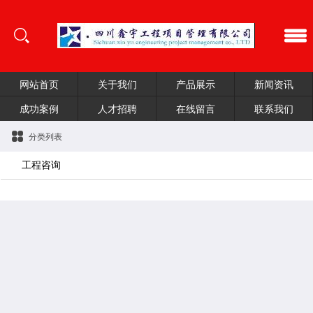
网站首页
关于我们
产品展示
新闻资讯
成功案例
人才招聘
在线留言
联系我们
分类列表
工程咨询