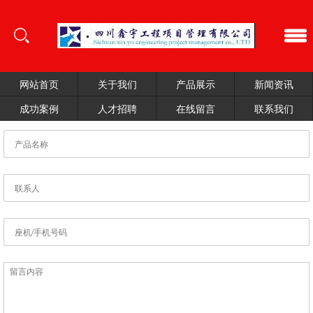
网站首页
关于我们
产品展示
新闻资讯
成功案例
人才招聘
在线留言
联系我们