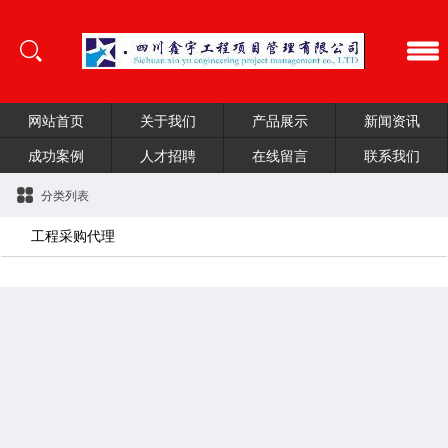
网站首页
关于我们
产品展示
新闻资讯
成功案例
人才招聘
在线留言
联系我们
分类列表
工程采购代理