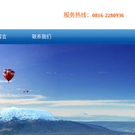
服务热线：
0816-2280936
留言
联系我们