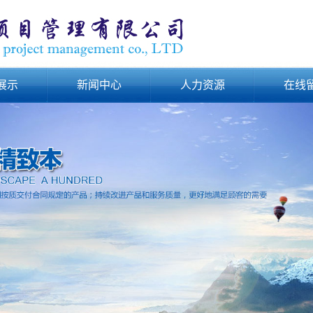
展示
新闻中心
人力资源
在线