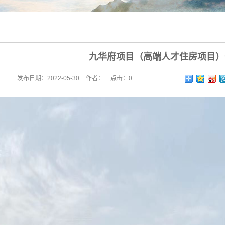
九华府项目（高端人才住房项目）
发布日期：
2022-05-30
作者：
点击：
0