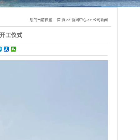
您的当前位置：
首 页
>>
新闻中心
>>
公司新闻
开工仪式