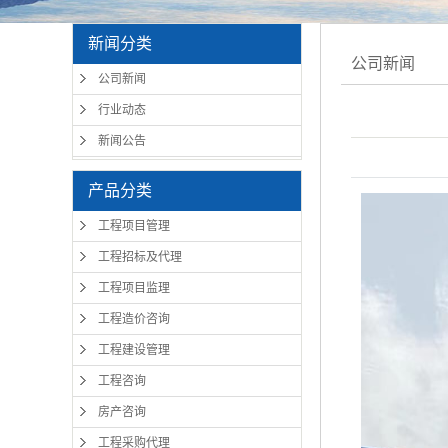
新闻分类
公司新闻
公司新闻
行业动态
新闻公告
产品分类
工程项目管理
工程招标及代理
工程项目监理
工程造价咨询
工程建设管理
工程咨询
房产咨询
工程采购代理