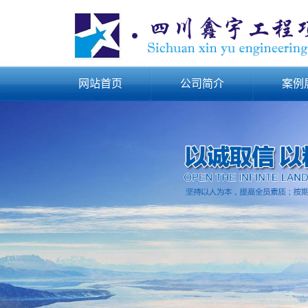
网站首页
公司简介
案例